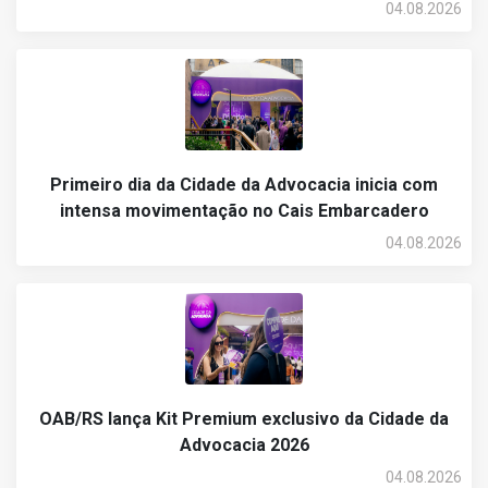
04.08.2026
Primeiro dia da Cidade da Advocacia inicia com
intensa movimentação no Cais Embarcadero
04.08.2026
OAB/RS lança Kit Premium exclusivo da Cidade da
Advocacia 2026
04.08.2026