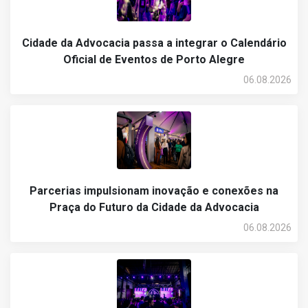
Cidade da Advocacia passa a integrar o Calendário
Oficial de Eventos de Porto Alegre
06.08.2026
Parcerias impulsionam inovação e conexões na
Praça do Futuro da Cidade da Advocacia
06.08.2026