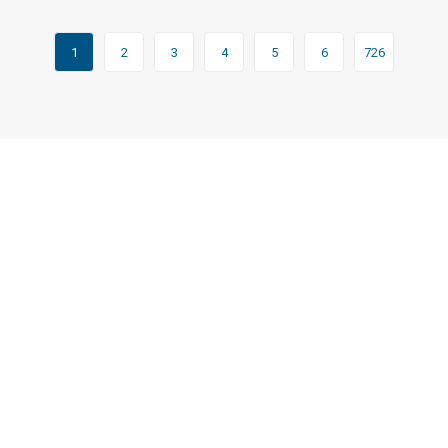
1
2
3
4
5
6
726