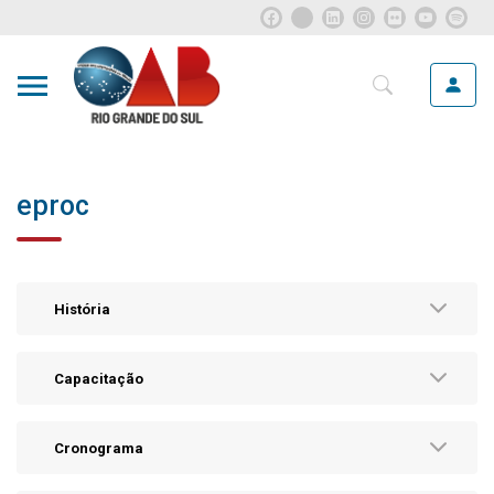
eproc
História
Capacitação
Cronograma