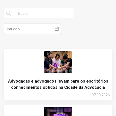
Advogadas e advogados levam para os escritórios
conhecimentos obtidos na Cidade da Advocacia
07.08.2026