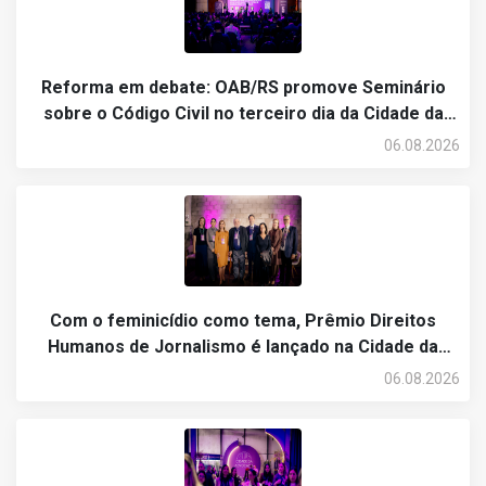
Reforma em debate: OAB/RS promove Seminário
sobre o Código Civil no terceiro dia da Cidade da
Advocacia
06.08.2026
Com o feminicídio como tema, Prêmio Direitos
Humanos de Jornalismo é lançado na Cidade da
Advocacia
06.08.2026