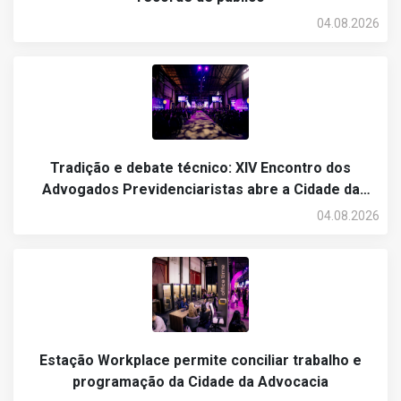
04.08.2026
Tradição e debate técnico: XIV Encontro dos
Advogados Previdenciaristas abre a Cidade da
Advocacia 2026
04.08.2026
Estação Workplace permite conciliar trabalho e
programação da Cidade da Advocacia