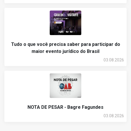
Tudo o que você precisa saber para participar do
maior evento jurídico do Brasil
03.08.2026
NOTA DE PESAR - Bagre Fagundes
03.08.2026