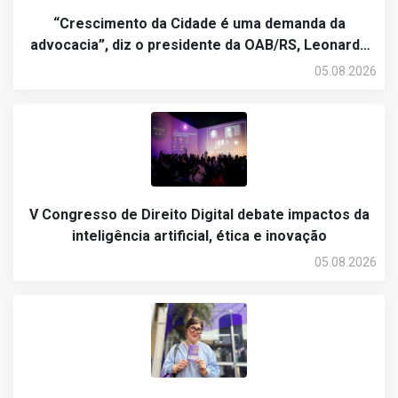
“Crescimento da Cidade é uma demanda da
advocacia”, diz o presidente da OAB/RS, Leonardo
Lamachia
05.08.2026
V Congresso de Direito Digital debate impactos da
inteligência artificial, ética e inovação
05.08.2026