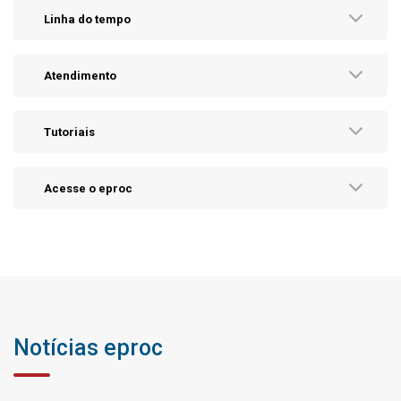
Linha do tempo
Atendimento
Tutoriais
Acesse o eproc
Notícias eproc