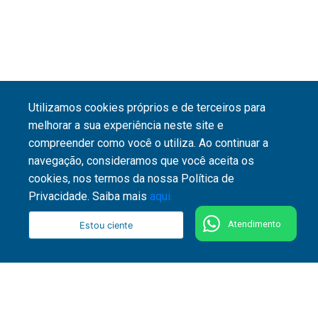
Utilizamos cookies próprios e de terceiros para
melhorar a sua experiência neste site e
compreender como você o utiliza. Ao continuar a
navegação, consideramos que você aceita os
cookies, nos termos da nossa Política de
Privacidade. Saiba mais
aqui.
Atendimento
Estou ciente
51 3287 1800