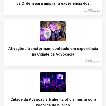
da Ordem para ampliar a experiência dos
participantes
05.08.2026
Ativações transformam conteúdo em experiência
na Cidade da Advocacia
04.08.2026
Cidade da Advocacia é aberta oficialmente com
recorde de público