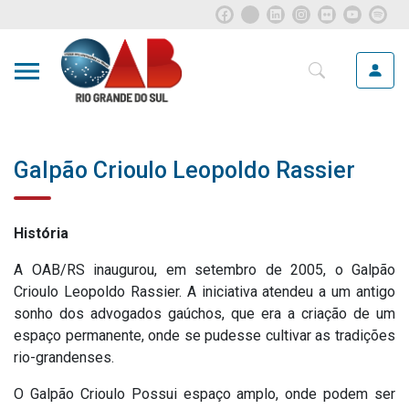
Galpão Crioulo Leopoldo Rassier
História
A OAB/RS inaugurou, em setembro de 2005, o Galpão
Crioulo Leopoldo Rassier. A iniciativa atendeu a um antigo
sonho dos advogados gaúchos, que era a criação de um
espaço permanente, onde se pudesse cultivar as tradições
rio-grandenses.
O Galpão Crioulo Possui espaço amplo, onde podem ser