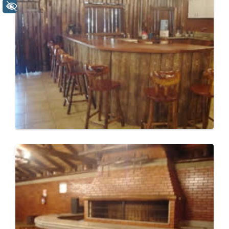
+ Acessibilidade