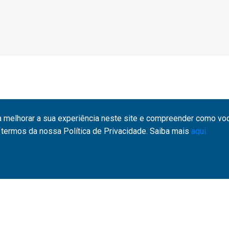
a melhorar a sua experiência neste site e compreender como você
termos da nossa Política de Privacidade. Saiba mais
aqui.