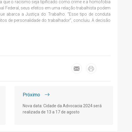
da que o racismo seja tipificado como crime e a homofobia
nal Federal, seus efeitos em uma relação trabalhista podem
que abarca a Justiça do Trabalho. “Esse tipo de conduta
eitos de personalidade do trabalhador”, concluiu. A decisão
Próximo
Nova data: Cidade da Advocacia 2024 será
realizada de 13 a 17 de agosto