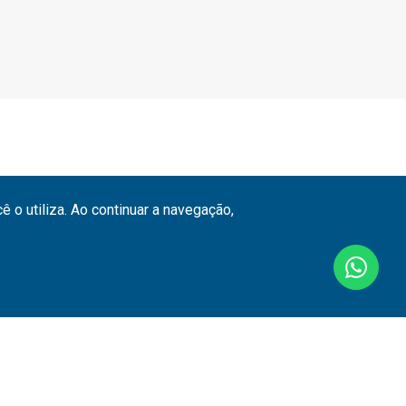
 o utiliza. Ao continuar a navegação,