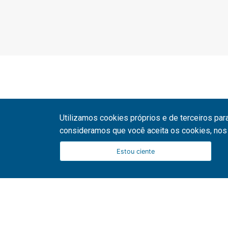
Utilizamos cookies próprios e de terceiros par
consideramos que você aceita os cookies, nos 
Estou ciente
51 3287 1800