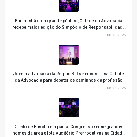
Em manhã com grande público, Cidade da Advocacia
recebe maior edição do Simpósio de Responsabilidade
Civil
08.08.2026
Jovem advocacia da Região Sul se encontra na Cidade
da Advocacia para debater os caminhos da profissão
08.08.2026
Direito de Família em pauta: Congresso reúne grandes
nomes da área e lota Auditório Prerrogativas na Cidade