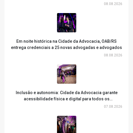
da Advocacia
08.08.2026
Em noite histórica na Cidade da Advocacia, OAB/RS
entrega credenciais a 25 novas advogadas e advogados
08.08.2026
Inclusão e autonomia: Cidade da Advocacia garante
acessibilidade física e digital para todos os
participantes
07.08.2026