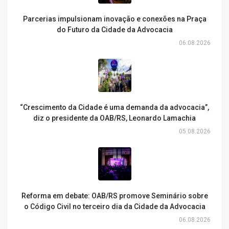
Parcerias impulsionam inovação e conexões na Praça
do Futuro da Cidade da Advocacia
06.08.2026
“Crescimento da Cidade é uma demanda da advocacia”,
diz o presidente da OAB/RS, Leonardo Lamachia
05.08.2026
Reforma em debate: OAB/RS promove Seminário sobre
o Código Civil no terceiro dia da Cidade da Advocacia
06.08.2026