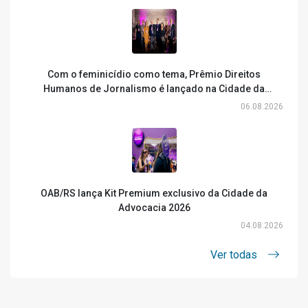
Com o feminicídio como tema, Prêmio Direitos
Humanos de Jornalismo é lançado na Cidade da
Advocacia
06.08.2026
OAB/RS lança Kit Premium exclusivo da Cidade da
Advocacia 2026
04.08.2026
Ver todas