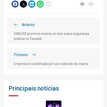
Anterior
OAB/RS promove evento on-line sobre segurança
pública no Canadá
Próximo
Empresa é condenada por uso indevido de marca
Principais notícias