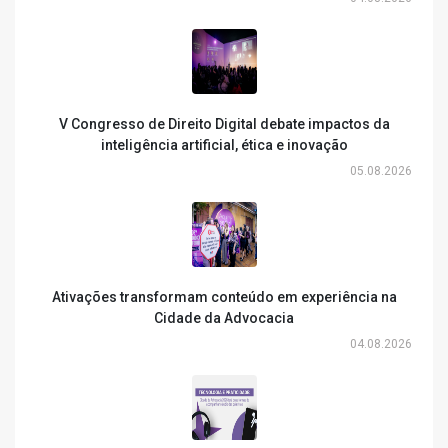
V Congresso de Direito Digital debate impactos da
inteligência artificial, ética e inovação
05.08.2026
Ativações transformam conteúdo em experiência na
Cidade da Advocacia
04.08.2026