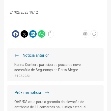
24/02/2023 18:12
Notícia anterior
Karina Contiero participa de posse do novo
secretário de Segurança de Porto Alegre
24.02.2023
Próxima notícia
OAB/RS atua para a garantia da elevação de
entrância de 11 comarcas na Justiça estadual