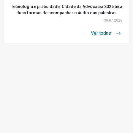
Tecnologia e praticidade: Cidade da Advocacia 2026 terá
duas formas de acompanhar o áudio das palestras
30.07.2026
Ver todas