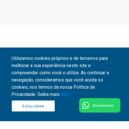
Utilizamos cookies próprios e de terceiros para
melhorar a sua experiência neste site e
compreender como você o utiliza. Ao continuar a
navegação, consideramos que você aceita os
cookies, nos termos da nossa Política de
Privacidade. Saiba mais
aqui.
Atendimento
Estou ciente
51 3287 1800