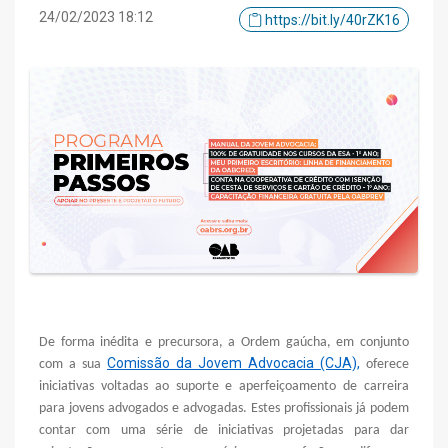
24/02/2023 18:12
https://bit.ly/40rZK16
De forma inédita e precursora, a Ordem gaúcha, em conjunto
Comissão da Jovem Advocacia (CJA),
com a sua
oferece
iniciativas voltadas ao suporte e aperfeiçoamento de carreira
para jovens advogados e advogadas. Estes profissionais já podem
contar com uma série de iniciativas projetadas para dar