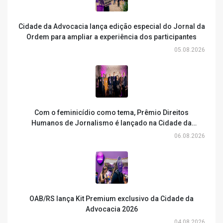
Cidade da Advocacia lança edição especial do Jornal da
Ordem para ampliar a experiência dos participantes
05.08.2026
Com o feminicídio como tema, Prêmio Direitos
Humanos de Jornalismo é lançado na Cidade da
Advocacia
06.08.2026
OAB/RS lança Kit Premium exclusivo da Cidade da
Advocacia 2026
04.08.2026