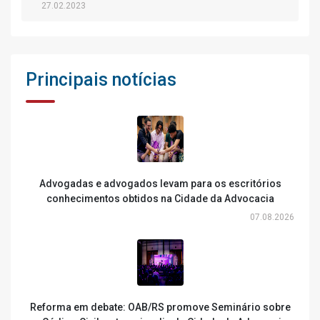
27.02.2023
Principais notícias
Advogadas e advogados levam para os escritórios
conhecimentos obtidos na Cidade da Advocacia
07.08.2026
Reforma em debate: OAB/RS promove Seminário sobre