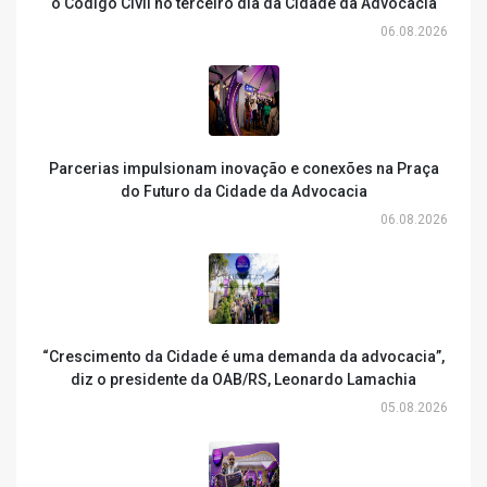
o Código Civil no terceiro dia da Cidade da Advocacia
06.08.2026
Parcerias impulsionam inovação e conexões na Praça
do Futuro da Cidade da Advocacia
06.08.2026
“Crescimento da Cidade é uma demanda da advocacia”,
diz o presidente da OAB/RS, Leonardo Lamachia
05.08.2026