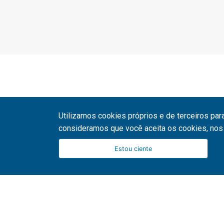
Utilizamos cookies próprios e de terceiros par
consideramos que você aceita os cookies, nos 
Estou ciente
51 3287 1800