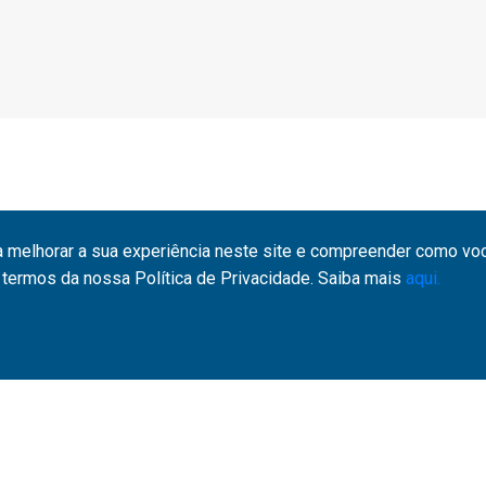
a melhorar a sua experiência neste site e compreender como você
termos da nossa Política de Privacidade. Saiba mais
aqui.