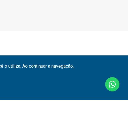
 o utiliza. Ao continuar a navegação,