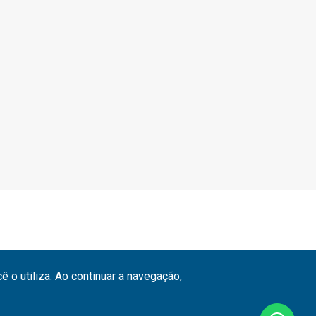
 o utiliza. Ao continuar a navegação,