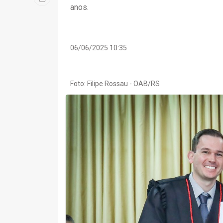
anos.
06/06/2025 10:35
Foto: Filipe Rossau - OAB/RS