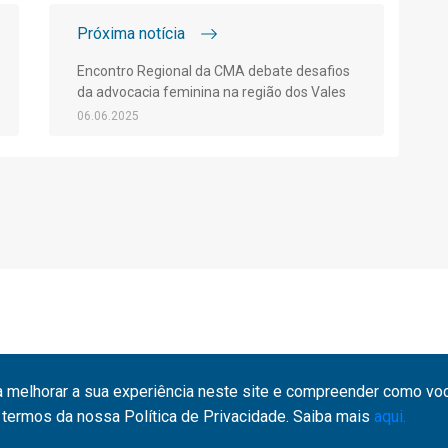
Próxima notícia
Encontro Regional da CMA debate desafios
da advocacia feminina na região dos Vales
06.06.2025
a melhorar a sua experiência neste site e compreender como você
termos da nossa Política de Privacidade. Saiba mais
aqui.