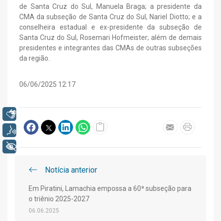
de Santa Cruz do Sul, Manuela Braga; a presidente da
CMA da subseção de Santa Cruz do Sul, Nariel Diotto; e a
conselheira estadual e ex-presidente da subseção de
Santa Cruz do Sul, Rosemari Hofmeister; além de demais
presidentes e integrantes das CMAs de outras subseções
da região.
06/06/2025 12:17
Libras
Voz
+ Acessibilidade
Notícia anterior
Em Piratini, Lamachia empossa a 60ª subseção para
o triênio 2025-2027
06.06.2025