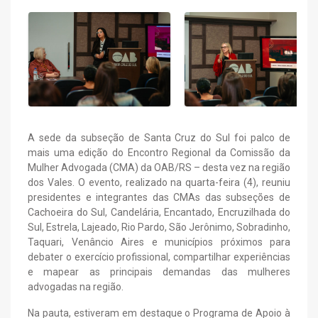
A sede da subseção de Santa Cruz do Sul foi palco de
mais uma edição do Encontro Regional da Comissão da
Mulher Advogada (CMA) da OAB/RS – desta vez na região
dos Vales. O evento, realizado na quarta-feira (4), reuniu
presidentes e integrantes das CMAs das subseções de
Cachoeira do Sul, Candelária, Encantado, Encruzilhada do
Sul, Estrela, Lajeado, Rio Pardo, São Jerônimo, Sobradinho,
Taquari, Venâncio Aires e municípios próximos para
debater o exercício profissional, compartilhar experiências
e mapear as principais demandas das mulheres
advogadas na região.
Na pauta, estiveram em destaque o Programa de Apoio à