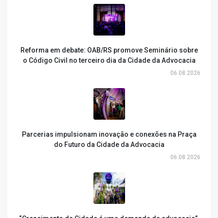
Reforma em debate: OAB/RS promove Seminário sobre
o Código Civil no terceiro dia da Cidade da Advocacia
06.08.2026
Parcerias impulsionam inovação e conexões na Praça
do Futuro da Cidade da Advocacia
06.08.2026