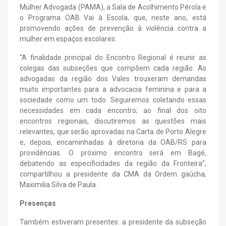
Mulher Advogada (PAMA), a Sala de Acolhimento Pérola e
o Programa OAB Vai à Escola, que, neste ano, está
promovendo ações de prevenção à violência contra a
mulher em espaços escolares.
“A finalidade principal do Encontro Regional é reunir as
colegas das subseções que compõem cada região. As
advogadas da região dos Vales trouxeram demandas
muito importantes para a advocacia feminina e para a
sociedade como um todo. Seguiremos coletando essas
necessidades em cada encontro; ao final dos oito
encontros regionais, discutiremos as questões mais
relevantes, que serão aprovadas na Carta de Porto Alegre
e, depois, encaminhadas à diretoria da OAB/RS para
providências. O próximo encontro será em Bagé,
debatendo as especificidades da região da Fronteira”,
compartilhou a presidente da CMA da Ordem gaúcha,
Maximilia Silva de Paula.
Presenças
Também estiveram presentes: a presidente da subseção