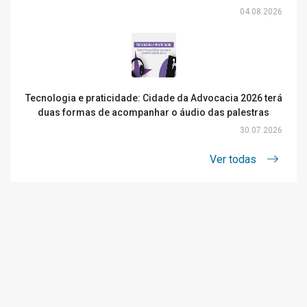
04.08.2026
Tecnologia e praticidade: Cidade da Advocacia 2026 terá
duas formas de acompanhar o áudio das palestras
30.07.2026
Ver todas