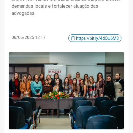
demandas locais e fortalecer atuação das
advogadas.
06/06/2025 12:17
https://bit.ly/4dQU6M3