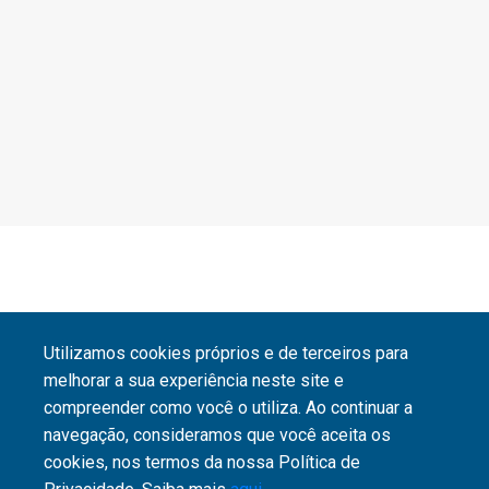
Utilizamos cookies próprios e de terceiros para
melhorar a sua experiência neste site e
compreender como você o utiliza. Ao continuar a
navegação, consideramos que você aceita os
cookies, nos termos da nossa Política de