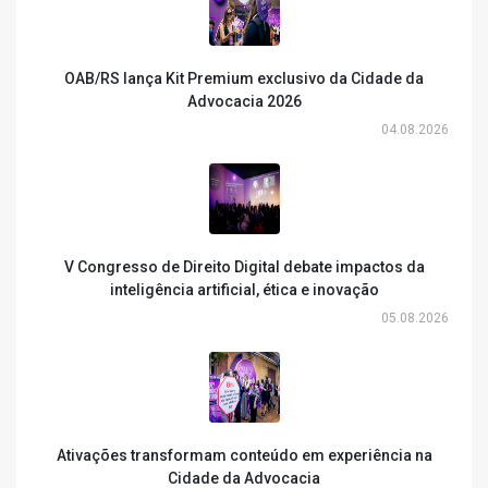
OAB/RS lança Kit Premium exclusivo da Cidade da
Advocacia 2026
04.08.2026
V Congresso de Direito Digital debate impactos da
inteligência artificial, ética e inovação
05.08.2026
Ativações transformam conteúdo em experiência na
Cidade da Advocacia